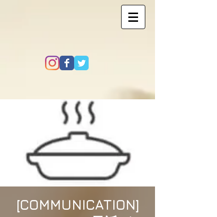
[COMMUNICATION]