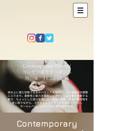
Contemporary