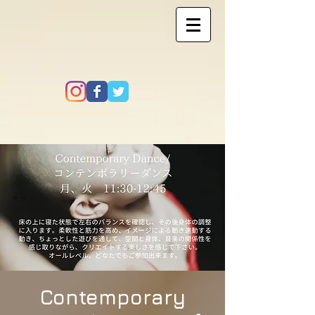
Contemporary