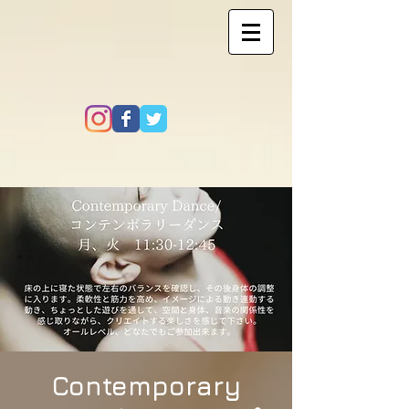
Contemporary