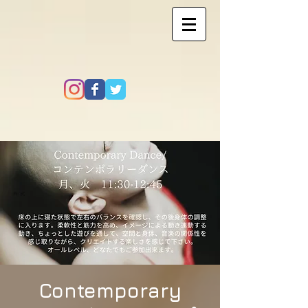
Contemporary