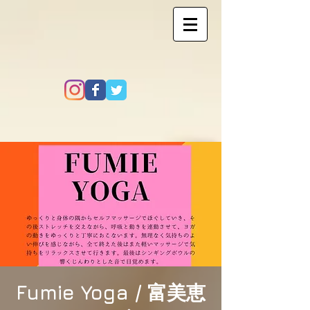
Fumie Yoga / 富美恵