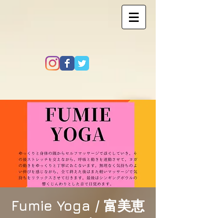
Fumie Yoga / 富美恵