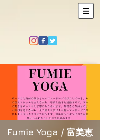
Fumie Yoga / 富美恵