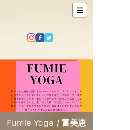
Fumie Yoga / 富美恵