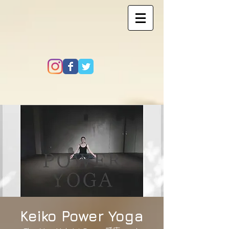
Keiko Power Yoga