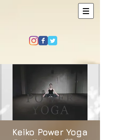
Keiko Power Yoga