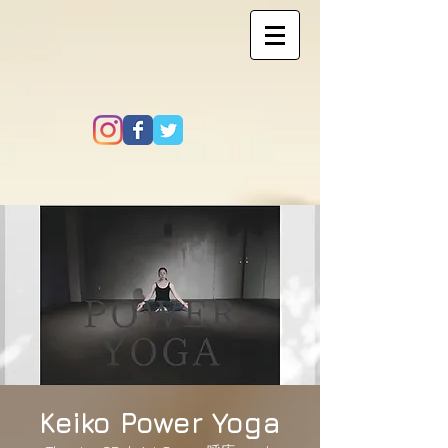
Keiko Power Yoga