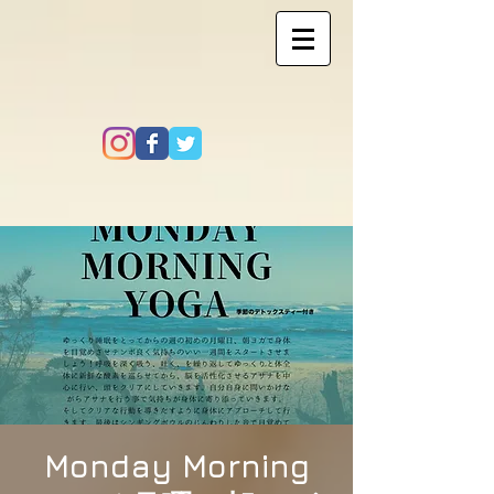
Monday Morning