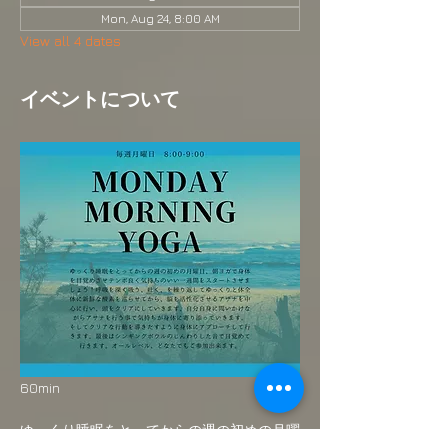
Mon, Aug 24, 8:00 AM
View all 4 dates
イベントについて
60min
ゆっくり睡眠をとってからの週の初めの月曜