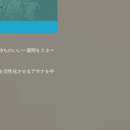
持ちのいい一週間をスター
を活性化させるアサナを中