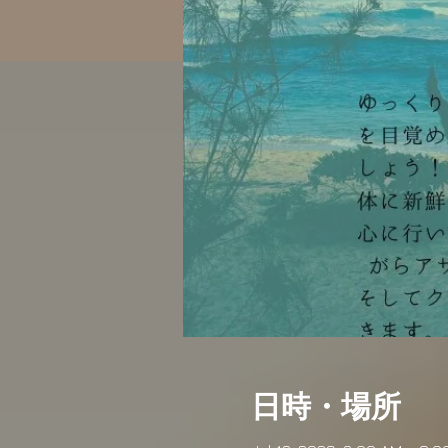
日時・場所