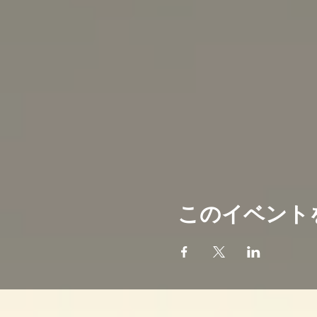
このイベント