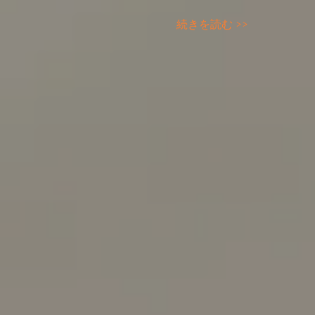
続きを読む >>