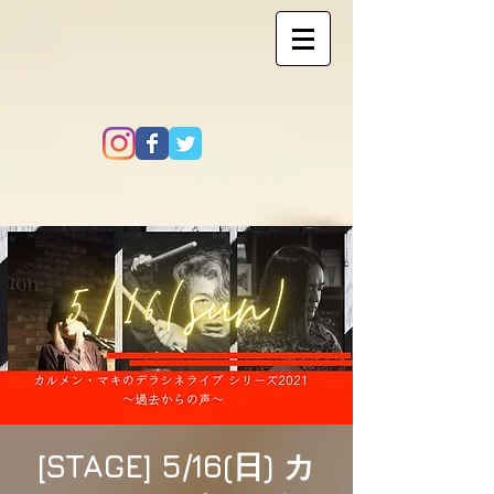
[STAGE] 5/16(日) カ