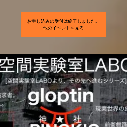
お申し込みの受付は終了しました。
他のイベントを見る