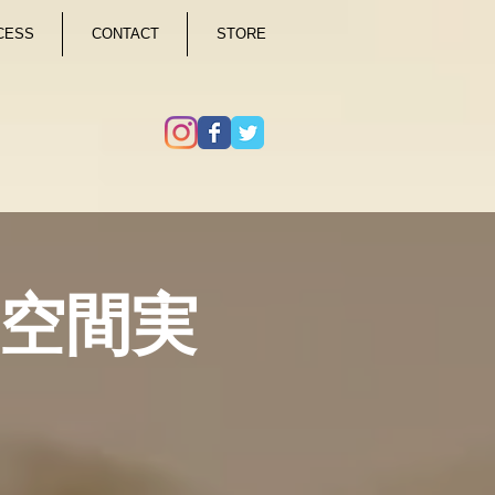
CESS
CONTACT
STORE
金)空間実