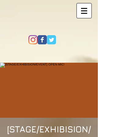
[STAGE/EXHIBISION/