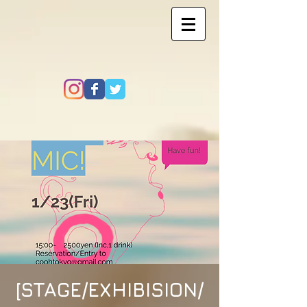
[STAGE/EXHIBISION/