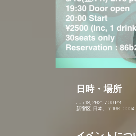
日時・場所
Jun 18, 2021, 7:00 PM
新宿区, 日本、〒160-00
イベントにつ