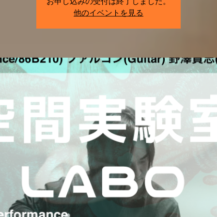
お申し込みの受付は終了しました。
他のイベントを見る