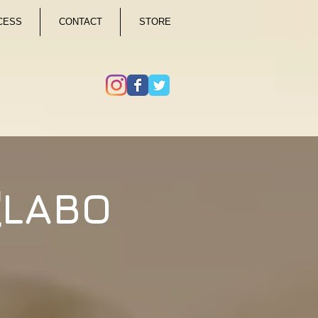
CESS
CONTACT
STORE
LABO