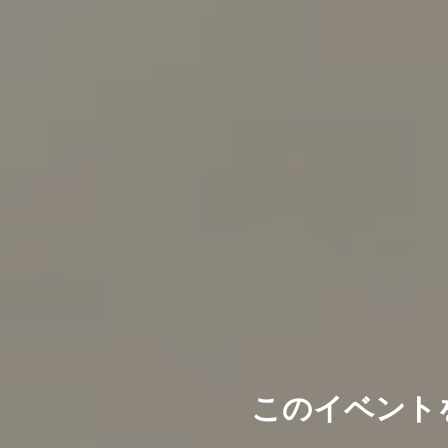
このイベント