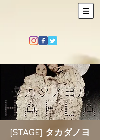
[STAGE] タカダノヨ