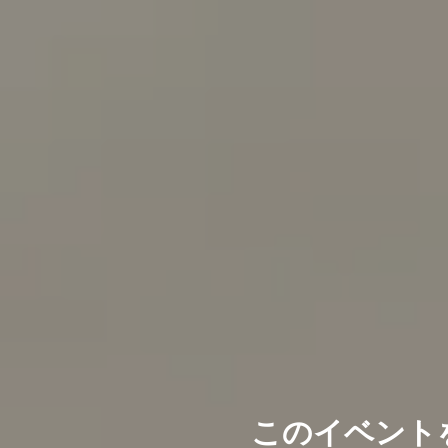
このイベント