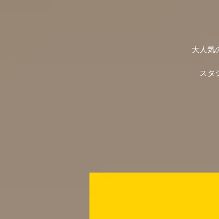
大人気
スタ