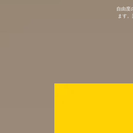
自由度
ます。