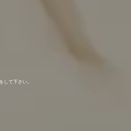
ドをして下さい。