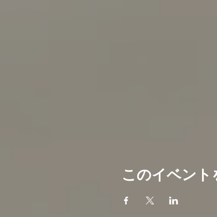
このイベント