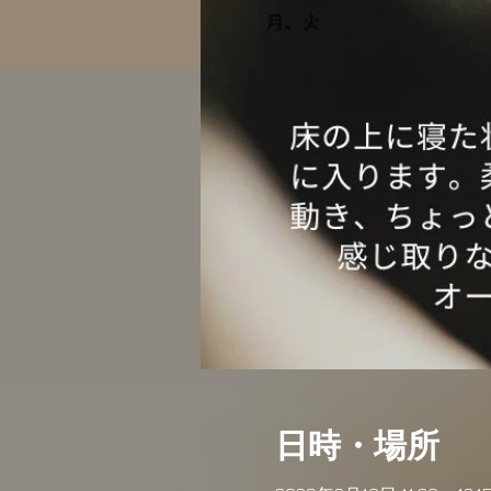
日時・場所