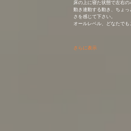
床の上に寝た状態で左右の
動き連動する動き、ちょっ
さを感じて下さい。
オールレベル、どなたでも
さらに表示