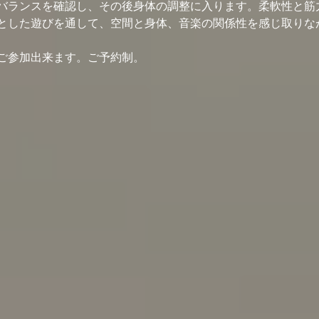
バランスを確認し、その後身体の調整に入ります。柔軟性と筋
とした遊びを通して、空間と身体、音楽の関係性を感じ取りな
ご参加出来ます。ご予約制。