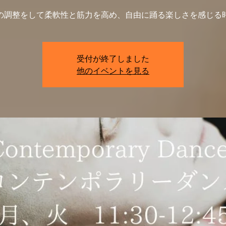
の調整をして柔軟性と筋力を高め、自由に踊る楽しさを感じる
受付が終了しました
他のイベントを見る