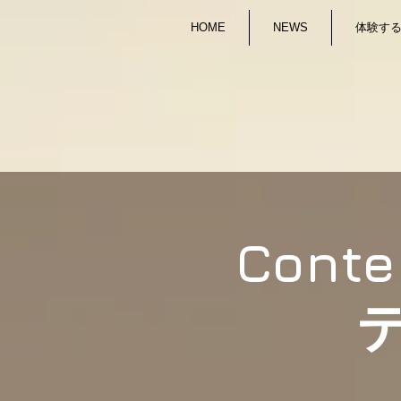
HOME
NEWS
体験する/
Cont