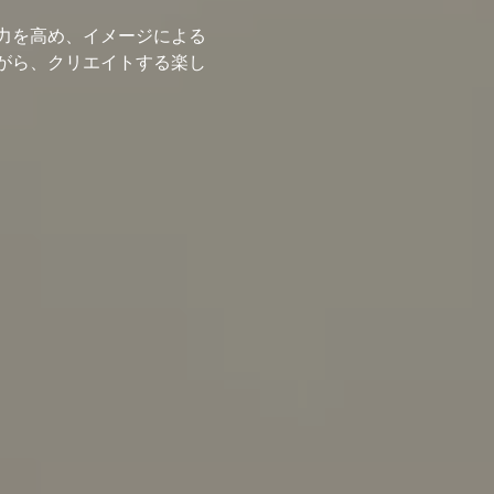
力を高め、イメージによる
がら、クリエイトする楽し