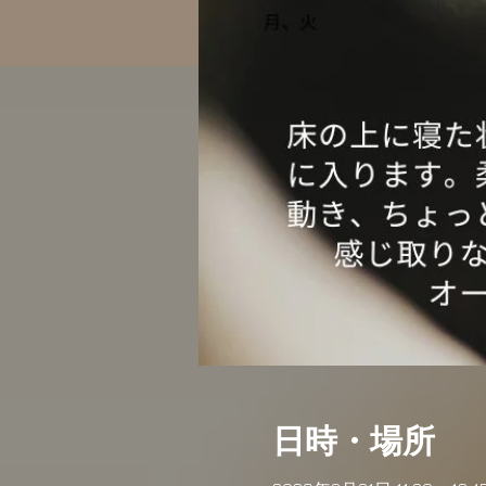
日時・場所