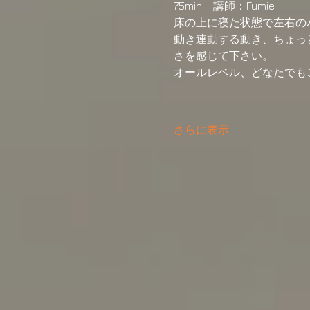
75min　講師：Fumie
床の上に寝た状態で左右の
動き連動する動き、ちょっ
さを感じて下さい。
オールレベル、どなたでも
さらに表示