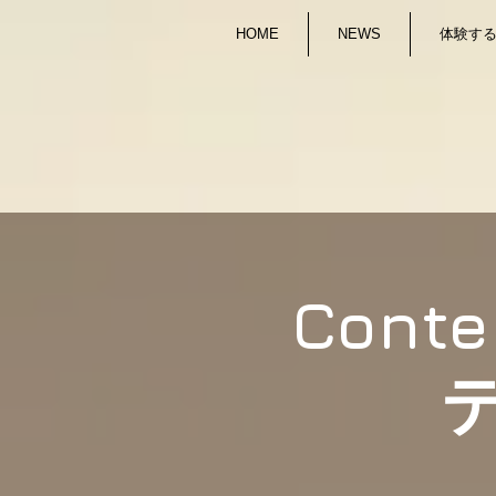
HOME
NEWS
体験する/
Cont