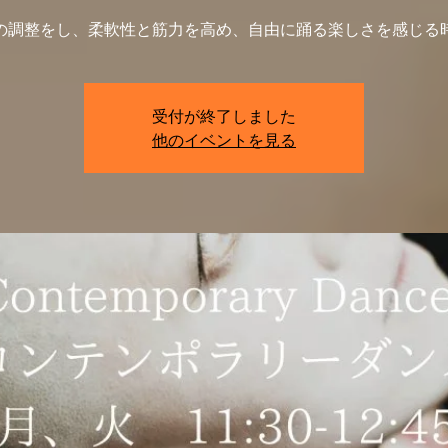
の調整をし、柔軟性と筋力を高め、自由に踊る楽しさを感じる
受付が終了しました
他のイベントを見る