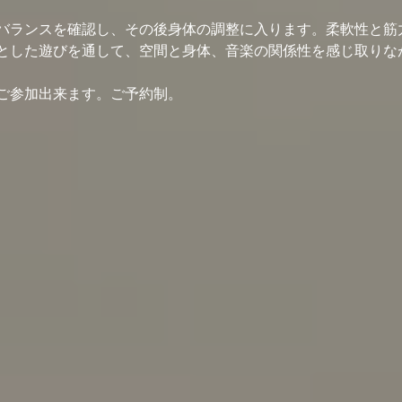
バランスを確認し、その後身体の調整に入ります。柔軟性と筋
とした遊びを通して、空間と身体、音楽の関係性を感じ取りな
ご参加出来ます。ご予約制。