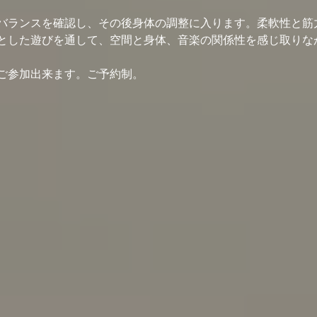
バランスを確認し、その後身体の調整に入ります。柔軟性と筋
とした遊びを通して、空間と身体、音楽の関係性を感じ取りな
ご参加出来ます。ご予約制。