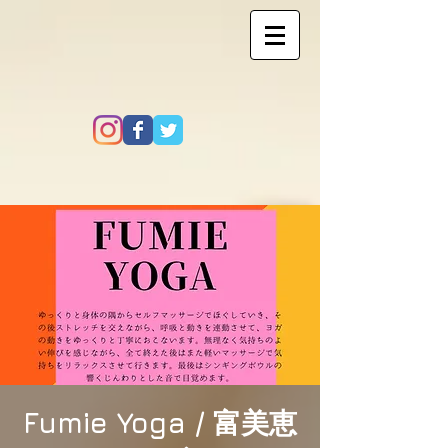
Fumie Yoga / 富美恵