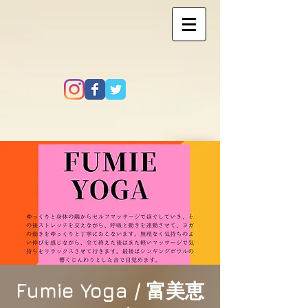
Fumie Yoga / 富美恵