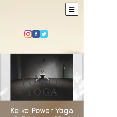
Keiko Power Yoga