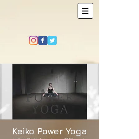
Keiko Power Yoga