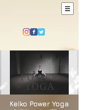
Keiko Power Yoga