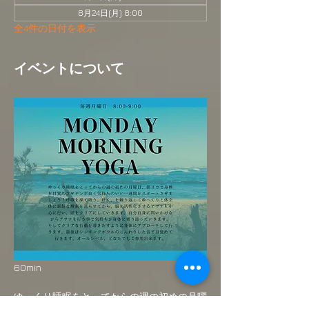
8月24日(月) 8:00
全4件の日付を表示
イベントについて
60min
ゆっくり睡眠をとってからの週の初めの月曜