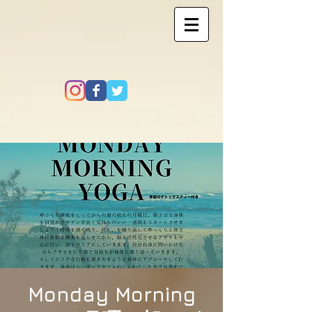
Monday Morning