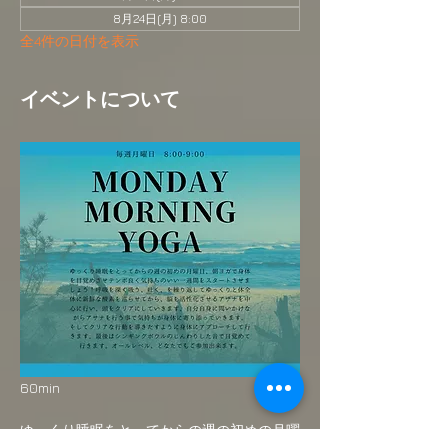
8月24日(月) 8:00
全4件の日付を表示
イベントについて
60min
ゆっくり睡眠をとってからの週の初めの月曜