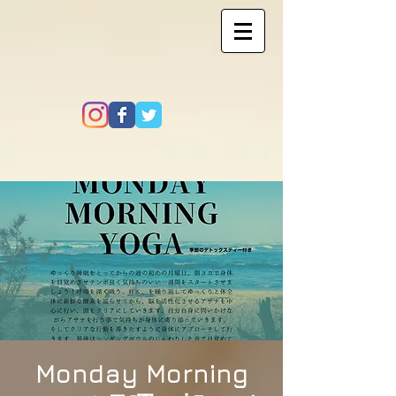
Monday Morning