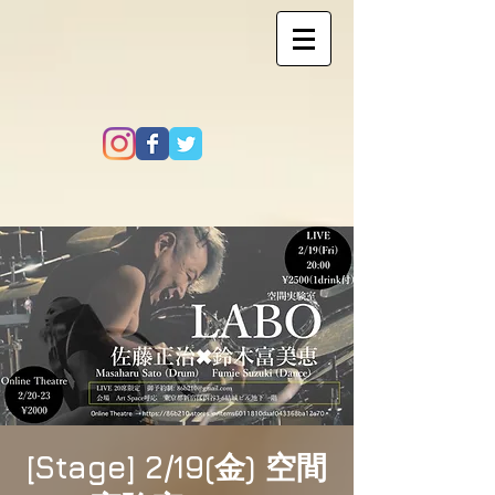
[Stage] 2/19(金) 空間