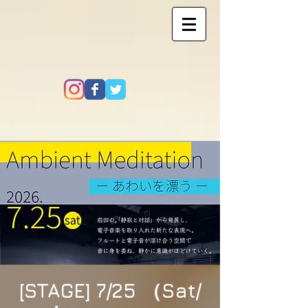
[STAGE] 7/25 （Sat/