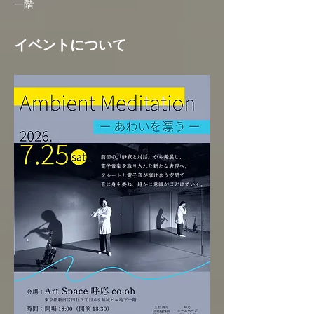
一階
イベントについて