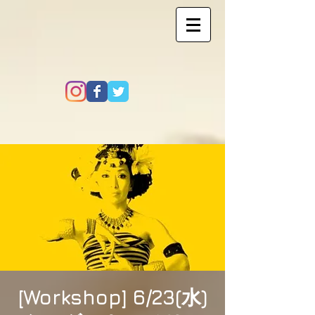
[Workshop] 6/23(水)