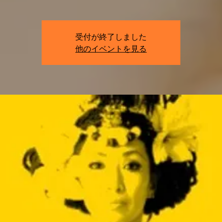
受付が終了しました
他のイベントを見る