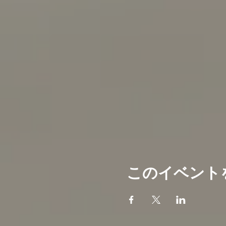
このイベント