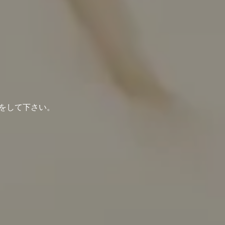
ドをして下さい。