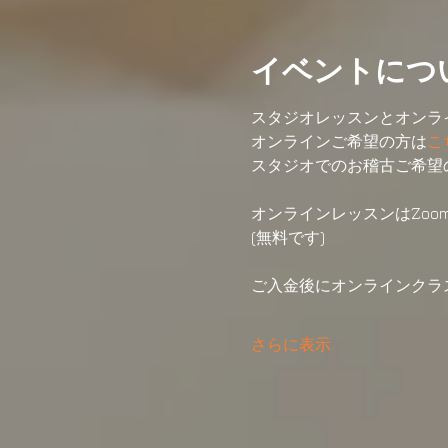
イベントにつ
スタジオレッスンとオンラ
オンラインご希望の方は
こ
スタジオでのお稽古ご希望
オンラインレッスンはZoo
(無料です)
ご入金後にオンラインクラ
さらに表示